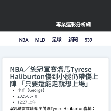
專業運彩分析網
NBA
MLB
足球
新聞
539
NBA／總冠軍賽溜馬Tyrese
Haliburton傷到小腿仍帶傷上
陣 「只要還能走就想上場」
小光【George】
2025-06-18
12:27 上午
溜馬遭雷霆聽牌 主帥曝Tyrese Haliburton傷情：