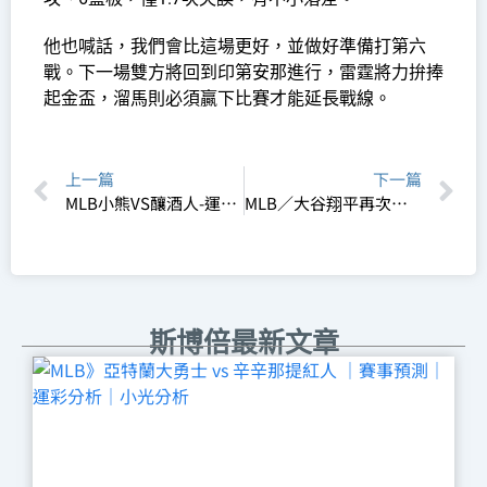
他也喊話，我們會比這場更好，並做好準備打第六
戰。下一場雙方將回到印第安那進行，雷霆將力拚捧
起金盃，溜馬則必須贏下比賽才能延長戰線。
上一篇
下一篇
MLB小熊VS釀酒人-運彩預測分析
MLB／大谷翔平再次登板時間確認 6月23日道奇主場出戰國民
斯博倍最新文章