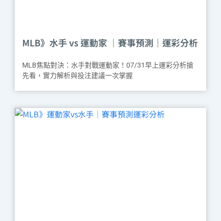
MLB》水手 vs 運動家 ｜賽事預測｜運彩分析
MLB焦點對決：水手對戰運動家！07/31早上運彩分析搶
先看，實力解析與投注建議一次掌握