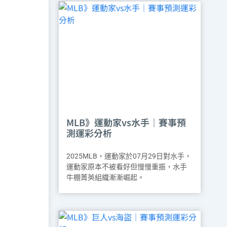
MLB》運動家vs水手｜賽事預
測運彩分析
2025MLB，運動家於07月29日對水手，
運動家原本不被看好但慢慢重振，水手
牛棚菁英組織漸漸崛起。