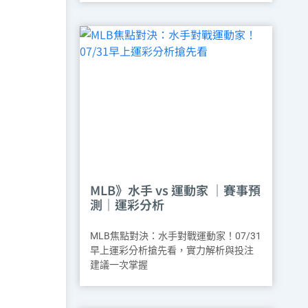
MLB》水手 vs 運動家 ｜賽事預
測｜運彩分析
MLB焦點對決：水手對戰運動家！07/31
早上運彩分析搶先看，實力解析與投注
建議一次掌握