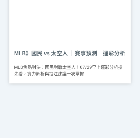
MLB》國民 vs 太空人 ｜賽事預測｜運彩分析
MLB焦點對決：國民對戰太空人！07/29早上運彩分析搶
先看，實力解析與投注建議一次掌握