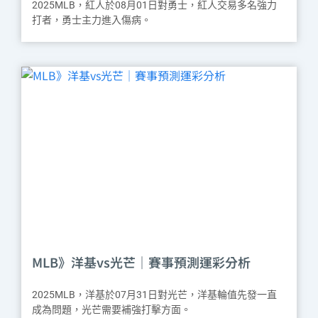
2025MLB，紅人於08月01日對勇士，紅人交易多名強力
打者，勇士主力進入傷病。
MLB》洋基vs光芒｜賽事預測運彩分析
2025MLB，洋基於07月31日對光芒，洋基輪值先發一直
成為問題，光芒需要補強打擊方面。