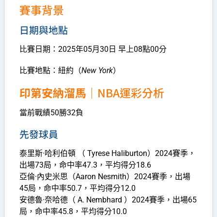
賽事背景
日期與地點
比賽日期：2025年05月30日 早上08點00分
比賽地點：紐約（
New York
）
印第安納溜馬
｜NBA運彩分析
當前戰績50勝32負
先發球員
泰里斯·哈利伯頓 （ Tyrese Haliburton）2024賽季，
出場73局，命中率47.3，平均得分18.6
亞倫·內史米思（Aaron Nesmith）2024賽季，出場
45局，命中率50.7，平均得分12.0
安德魯·奈哈德（ A. Nembhard ）2024賽季，出場65
局，命中率45.8，平均得分10.0