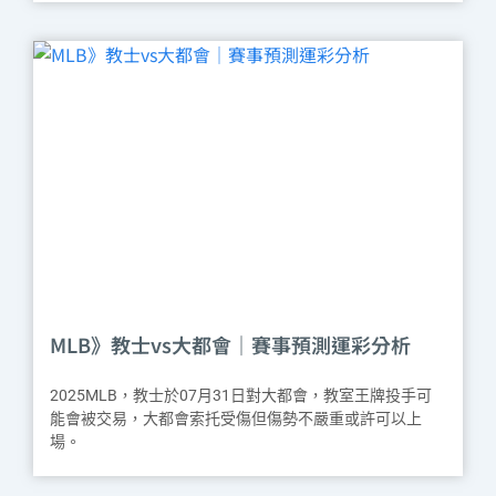
MLB》教士vs大都會｜賽事預測運彩分析
2025MLB，教士於07月31日對大都會，教室王牌投手可
能會被交易，大都會索托受傷但傷勢不嚴重或許可以上
場。