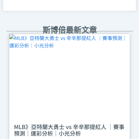
斯博倍最新文章
MLB》亞特蘭大勇士 vs 辛辛那提紅人 ｜賽事
預測｜運彩分析｜小光分析