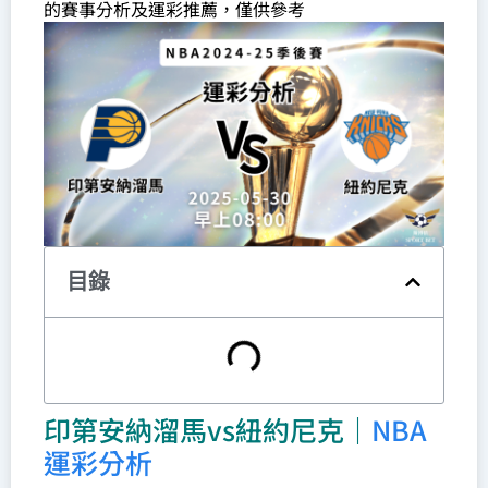
的賽事分析及運彩推薦，僅供參考
目錄
印第安納溜馬vs紐約尼克｜
NBA
運彩分析