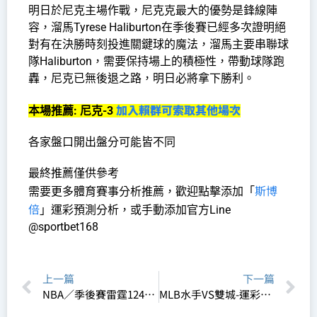
明日於尼克主場作戰，尼克克最大的優勢是鋒線陣
容，溜馬Tyrese Haliburton在季後賽已經多次證明絕
對有在決勝時刻投進關鍵球的魔法，溜馬主要串聯球
隊Haliburton，需要保持場上的積極性，帶動球隊跑
轟，尼克已無後退之路，明日必將拿下勝利。
加入賴群可索取其他場次
本場推薦: 尼克-3
各家盤口開出盤分可能皆不同
最終推薦僅供參考
斯博
需要更多體育賽事分析推薦，歡迎點擊添加「
倍
」運彩預測分析，或手動添加官方Line
@sportbet168
上一篇
下一篇
NBA／季後賽雷霆124比94痛電灰狼晉級 睽違13年再闖總冠軍賽
MLB水手VS雙城-運彩預測分析