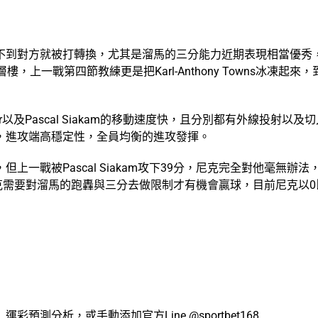
不到對方就被打轉換，尤其是溜馬的三分能力近期表現相當優秀
上一戰第四節教練更是把Karl-Anthony Towns冰凍起來
er以及Pascal Siakam的移動速度快，且分別都有外線投射以及
，進攻端高穩定性，全員均衡的進攻發揮。
一戰被Pascal Siakam攻下39分，尼克完全對他毫無辦法
跳出來，尼克需要對溜馬的跑轟與三分去做限制才有機會贏球，目前尼克以0
」運彩預測分析，或手動添加官方Line @sportbet168