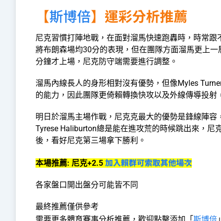
【
斯博倍
】
運彩分析推薦
尼克習慣打陣地戰，在面對溜馬快速跑轟時，時常跟
將布朗森場均30分的表現，但在團隊方面溜馬更上一層樓，
分鐘才上場，尼克防守端需要進行調整。
溜馬內線長人的身形相對沒有優勢，但像Myles Turn
的能力，因此團隊更倚賴轉換快攻以及外線傳導投射
明日於溜馬主場作戰，尼克克最大的優勢是鋒線陣容，但上
Tyrese Haliburton總是能在進攻荒的時候
後，看好尼克第三場拿下勝利。
加入賴群可索取其他場次
本場推薦: 尼克+2.5
各家盤口開出盤分可能皆不同
最終推薦僅供參考
斯博倍
需要更多體育賽事分析推薦，歡迎點擊添加「