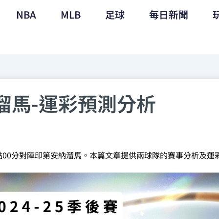
NBA
MLB
足球
每日新聞
納溜馬-運彩預測分析
早上08點00分對陣印第安納溜馬。本篇文章提供兩球隊的賽事分析及