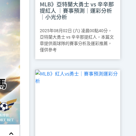
MLB》亞特蘭大勇士 vs 辛辛那
提紅人 ｜賽事預測｜運彩分析
｜小光分析
2025年08月02日 (六) 凌晨00點40分，
亞特蘭大勇士 vs 辛辛那提紅人，本篇文
章提供兩球隊的賽事分析及運彩推薦，
僅供參考