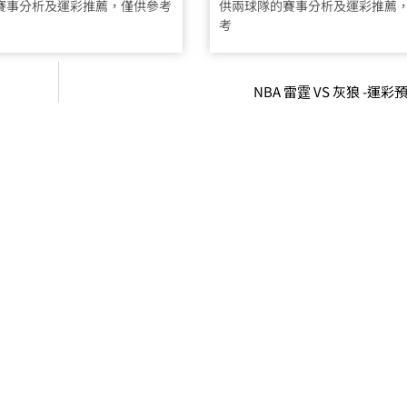
賽事分析及運彩推薦，僅供參考
供兩球隊的賽事分析及運彩推薦
考
NBA 雷霆 VS 灰狼 -運