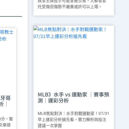
教室王牌投手可能會被交易，大都會索
托受傷但傷勢不嚴重或許可以上場。
MLB》水手 vs 運動家 ｜賽事預
地牙哥
測｜運彩分析
析｜
MLB焦點對決：水手對戰運動家！07/31
10分，聖
早上運彩分析搶先看，實力解析與投注
篇文章提
建議一次掌握