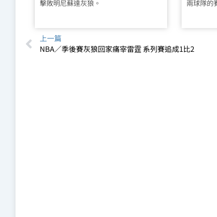
擊敗明尼蘇達灰狼。
兩球隊的
上一篇
NBA／季後賽灰狼回家痛宰雷霆 系列賽追成1比2