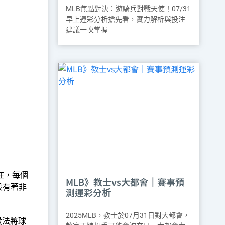
MLB焦點對決：遊騎兵對戰天使！07/31
早上運彩分析搶先看，實力解析與投注
建議一次掌握
在，每個
MLB》教士vs大都會｜賽事預
段有著非
測運彩分析
2025MLB，教士於07月31日對大都會，
設法將球