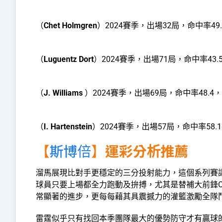
（
Chet Holmgren
）2024賽季，出場32局，命中率49.
（
Luguentz Dort
）2024賽季，出場71局，命中率43.
（
J. Williams
）2024賽季，出場69局，命中率48.4，
（
I. Hartenstein
）2024賽季，出場57局，命中率58.1
【
斯博倍
】
運彩分析推薦
溜馬展現比對手更穩定的三分投射能力，這個系列賽
球員只要上場都全力跑動及拚搏，尤其是替補大前鋒Ob
常顯著的進步，更每每藉其具震撼力的灌籃激勵全隊
雷霆似乎只有找回本季團隊最大的優勢防守才有贏球的機會，決