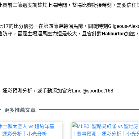
比賽前三節適度調整其上場時間，整場比賽銜接時刻，需要信任
比分優勢，在第四節逆轉溜馬隊，關鍵時刻Gilgeous-Alexan
強防守，雷霆主場溜馬壓力還是較大，且會針對
Haliburton
加壓
」運彩預測分析，或手動添加官方Line @sportbet168
更多推薦文章