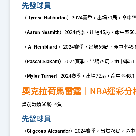
先發球員
（
Tyrese Haliburton
）2024賽季，出場73局，命中率4
（
Aaron Nesmith
）2024賽季，出場45局，命中率50.
（
A. Nembhard
）2024賽季，出場65局，命中率45.
（
Pascal Siakam
）2024賽季，出場79局，命中率51.
（
Myles Turner
）2024賽季，出場72局，命中率48.1
奧克拉荷馬雷霆
｜NBA運彩分
當前戰績68勝14負
先發球員
（
Gilgeous-Alexander
）2024賽季，出場76局，命中率