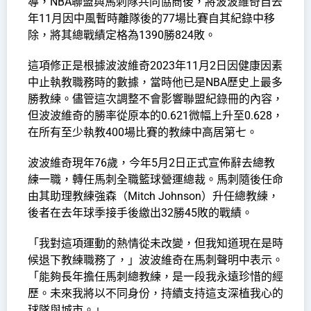
導，NBA聯盟與馬刺隊共同協商後，將波波維奇自去
年11月因中風暫時離隊後的77場比賽自其紀錄中移
除，將其總戰績定格為1390勝824敗。
這項修正是根據波波維奇2023年11月2日因健康因素
中止執教職務時的數據，當時他已是NBA歷史上最多
勝教練。儘管這次調整不會影響聯盟紀錄冊的內容，
但波波維奇的勝率從原本的0.621微幅上升至0.628，
在所有至少執教400場比賽的教練中高居第七。
波波維奇現年76歲，今年5月2日正式宣佈辭去總教
練一職，轉任馬刺全職籃球營運總裁。馬刺隨後任命
由其助理教練強森（Mitch Johnson）升任總教練，
後者在去年球季接手後繳出32勝45敗的戰績。
「我對這項運動的熱情從未改變，但我知道現在是時
候退下教練職務了，」波波維奇在馬刺聲明中表示。
「能夠長年擔任馬刺總教練，是一段我永遠珍惜的經
歷。未來我將以不同身份，持續支持這支深植我心的
球隊與城市。」