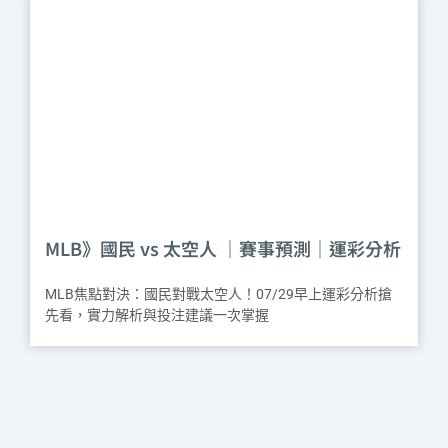
MLB》國民 vs 太空人 ｜賽事預測｜運彩分析
MLB焦點對決：國民對戰太空人！07/29早上運彩分析搶
先看，實力解析與投注建議一次掌握