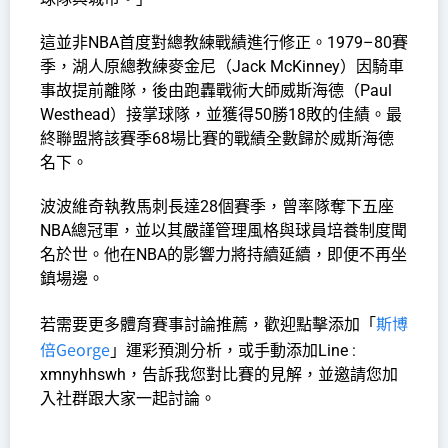
這並非NBA首度對總教練戰績進行修正。1979–80賽
季，湖人原總教練麥金尼（Jack McKinney）因騎車
事故提前離隊，後由跑轟戰術大師威斯海德（Paul
Westhead）接掌球隊，並獲得50勝18敗的佳績。最
終聯盟將該賽季68場比賽的戰績全數歸於威斯海德
名下。
波波維奇執教馬刺長達28個賽季，曾率隊奪下五座
NBA總冠軍，並以其嚴謹管理風格與球員培養制度聞
名於世。他在NBA的影響力將持續延續，即便不再坐
鎮場邊。
斯博
若需要更多體育賽事討論推薦，歡迎點擊添加「
倍George
」運彩預測分析，或手動添加Line :
xmnyhhswh，告訴我您對比賽的見解，並邀請您加
入社群跟大家一起討論。