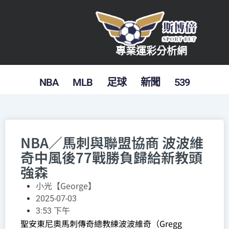
專業運彩分析網
NBA
MLB
足球
新聞
539
NBA／馬刺與聯盟協商 波波維
奇中風後77戰勝負歸給新教頭
強森
小光【George】
2025-07-03
3:53 下午
聖安東尼奧馬刺傳奇總教練波波維奇（Gregg