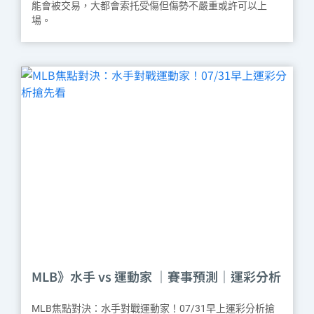
能會被交易，大都會索托受傷但傷勢不嚴重或許可以上
場。
MLB》水手 vs 運動家 ｜賽事預測｜運彩分析
MLB焦點對決：水手對戰運動家！07/31早上運彩分析搶