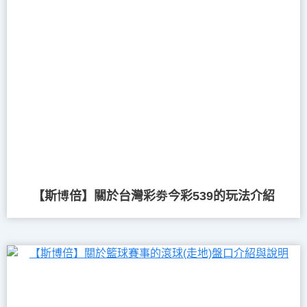
【斯博倍】關於台灣彩劵今彩539的玩法介紹