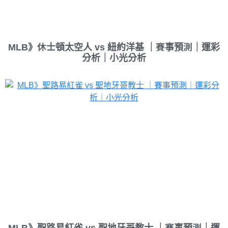
MLB》休士頓太空人 vs 紐約洋基 ｜賽事預測｜運彩
分析｜小光分析