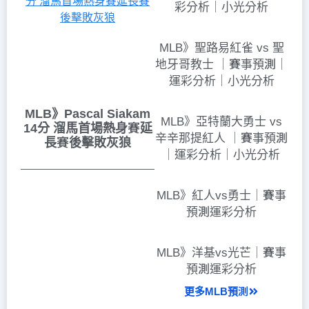
彩分析｜小光分析
MLB》聖路易紅雀 vs 聖
地牙哥教士 ｜賽事預測｜
運彩分析｜小光分析
MLB》Pascal Siakam
MLB》亞特蘭大勇士 vs
14分 溜馬首場熱身賽延
辛辛那提紅人 ｜賽事預測
長賽後擊敗灰狼
｜運彩分析｜小光分析
MLB》紅人vs勇士｜賽事
預測運彩分析
MLB》洋基vs光芒｜賽事
預測運彩分析
更多MLB預測