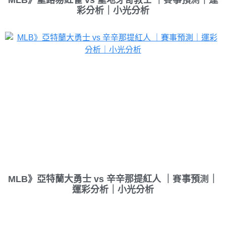
MLB》聖路易紅雀 vs 聖地牙哥教士 ｜賽事預測｜運
彩分析｜小光分析
MLB》亞特蘭大勇士 vs 辛辛那提紅人 ｜賽事預測｜
運彩分析｜小光分析