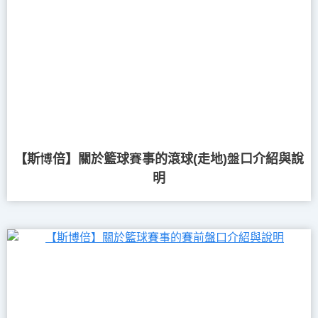
【斯博倍】關於籃球賽事的滾球(走地)盤口介紹與說
明