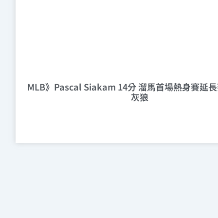
MLB》Pascal Siakam 14分 溜馬首場熱身賽
灰狼