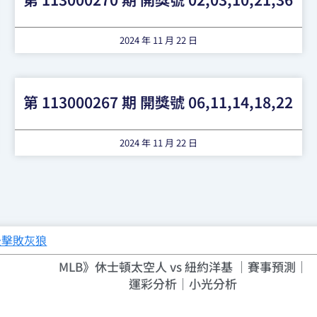
2024 年 11 月 22 日
第 113000267 期 開獎號 06,11,14,18,22
2024 年 11 月 22 日
MLB》休士頓太空人 vs 紐約洋基 ｜賽事預測｜
運彩分析｜小光分析