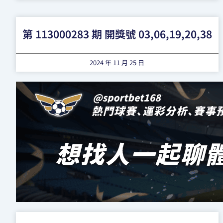
第 113000283 期 開獎號 03,06,19,20,38
2024 年 11 月 25 日