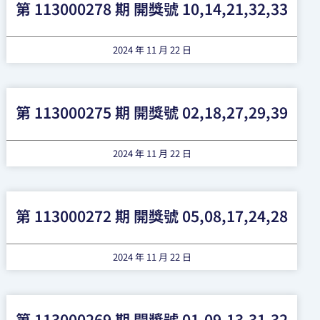
第 113000278 期 開獎號 10,14,21,32,33
2024 年 11 月 22 日
第 113000275 期 開獎號 02,18,27,29,39
2024 年 11 月 22 日
第 113000272 期 開獎號 05,08,17,24,28
2024 年 11 月 22 日
第 113000269 期 開獎號 01,09,13,31,32