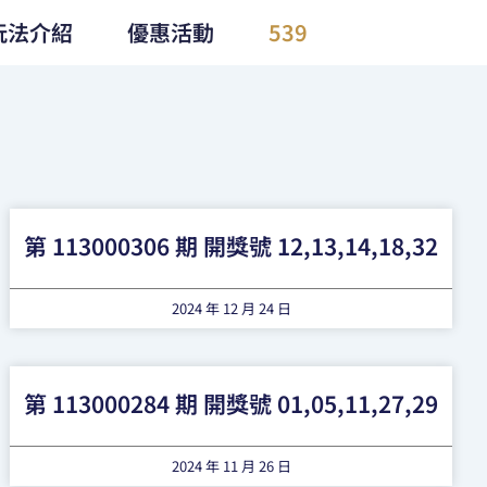
玩法介紹
優惠活動
539
第 113000306 期 開獎號 12,13,14,18,32
2024 年 12 月 24 日
第 113000284 期 開獎號 01,05,11,27,29
2024 年 11 月 26 日