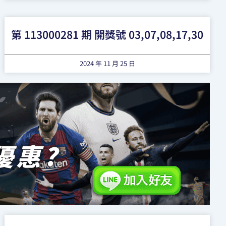
第 113000281 期 開獎號 03,07,08,17,30
2024 年 11 月 25 日