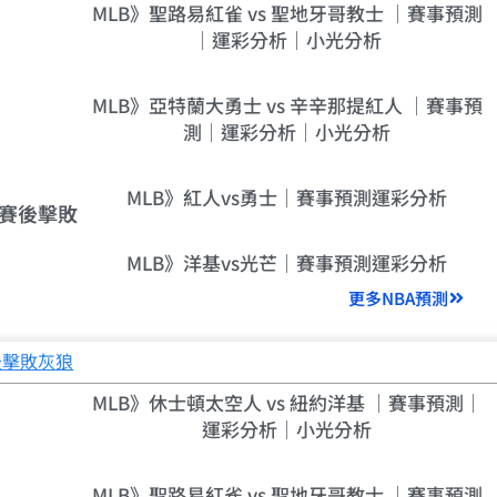
MLB》聖路易紅雀 vs 聖地牙哥教士 ｜賽事預測
｜運彩分析｜小光分析
MLB》亞特蘭大勇士 vs 辛辛那提紅人 ｜賽事預
測｜運彩分析｜小光分析
MLB》紅人vs勇士｜賽事預測運彩分析
延長賽後擊敗
MLB》洋基vs光芒｜賽事預測運彩分析
更多NBA預測
MLB》休士頓太空人 vs 紐約洋基 ｜賽事預測｜
運彩分析｜小光分析
MLB》聖路易紅雀 vs 聖地牙哥教士 ｜賽事預測