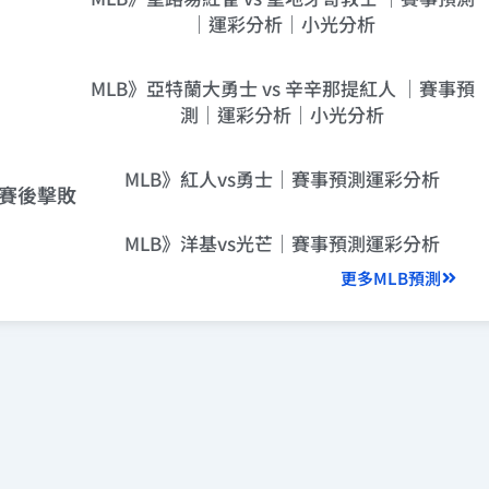
｜運彩分析｜小光分析
MLB》亞特蘭大勇士 vs 辛辛那提紅人 ｜賽事預
測｜運彩分析｜小光分析
MLB》紅人vs勇士｜賽事預測運彩分析
延長賽後擊敗
MLB》洋基vs光芒｜賽事預測運彩分析
更多MLB預測