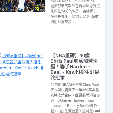
Pascal Siakam得到 14 分，印
地安那溜馬雖然在首場熱身賽沒
能保住24分的領先，最終還是
在延長賽後，以135比134 擊敗
明尼蘇達灰狼。
【NBA重磅】40歲
Chris Paul底薪加盟快
艇！聯手Harden、
Beal、Kawhi拚生涯最
終冠軍
40歲的NBA傳奇控衛Chris Paul
正式與快艇簽下一年360萬美元
老將底薪合約，回歸熟悉的洛杉
磯，與James Harden、Kawhi
Leonard、Bradley Beal並肩作
戰，力拚生涯首冠。這將是Paul