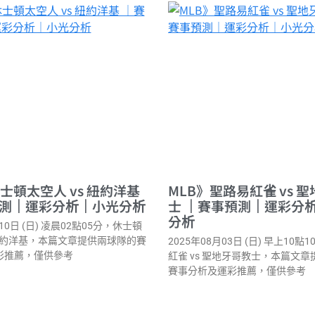
士頓太空人 vs 紐約洋基
MLB》聖路易紅雀 vs 
測｜運彩分析｜小光分析
士 ｜賽事預測｜運彩分
分析
月10日 (日) 凌晨02點05分，休士頓
 紐約洋基，本篇文章提供兩球隊的賽
2025年08月03日 (日) 早上10
彩推薦，僅供參考
紅雀 vs 聖地牙哥教士，本篇文
賽事分析及運彩推薦，僅供參考