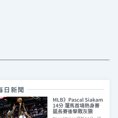
每日新聞
MLB》Pascal Siakam
14分 溜馬首場熱身賽
延長賽後擊敗灰狼