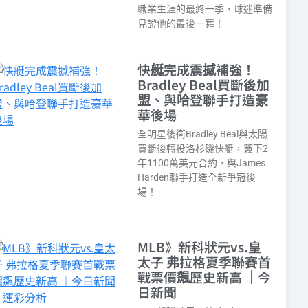
職業生涯的最終一季，球迷準備
見證他的最後一舞！
快艇完成震撼補強！
Bradley Beal買斷後加
盟、與哈登聯手打造豪
華後場
全明星後衛Bradley Beal與太陽
買斷後轉投洛杉磯快艇，簽下2
年1100萬美元合約，與James
Harden聯手打造全新爭冠後
場！
MLB》新科狀元vs.皇
太子 弗拉格夏季聯賽首
戰票價飆歷史新高 ｜今
日新聞