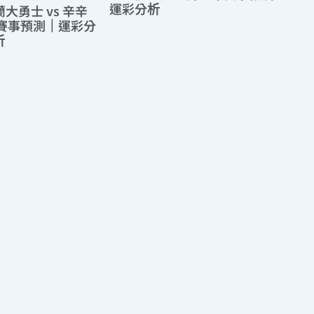
運彩分析
大勇士 vs 辛辛
｜賽事預測｜運彩分
析