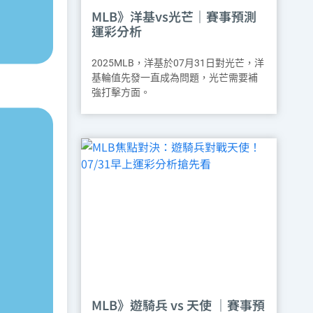
MLB》洋基vs光芒｜賽事預測
運彩分析
2025MLB，洋基於07月31日對光芒，洋
基輪值先發一直成為問題，光芒需要補
強打擊方面。
MLB》遊騎兵 vs 天使 ｜賽事預