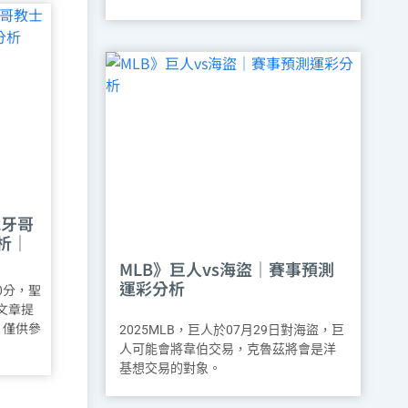
地牙哥
析｜
MLB》巨人vs海盜｜賽事預測
運彩分析
10分，聖
篇文章提
，僅供參
2025MLB，巨人於07月29日對海盜，巨
人可能會將韋伯交易，克魯茲將會是洋
基想交易的對象。