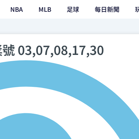
NBA
MLB
足球
每日新聞
 03,07,08,17,30