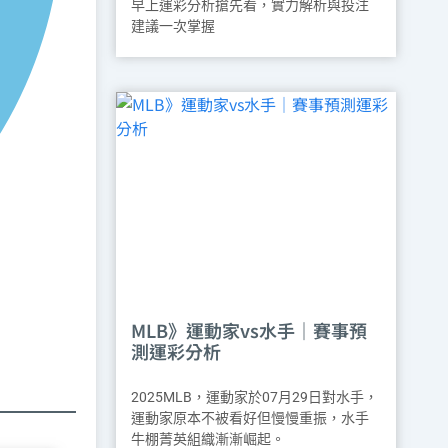
早上運彩分析搶先看，實力解析與投注
建議一次掌握
MLB》運動家vs水手｜賽事預
測運彩分析
2025MLB，運動家於07月29日對水手，
運動家原本不被看好但慢慢重振，水手
牛棚菁英組織漸漸崛起。