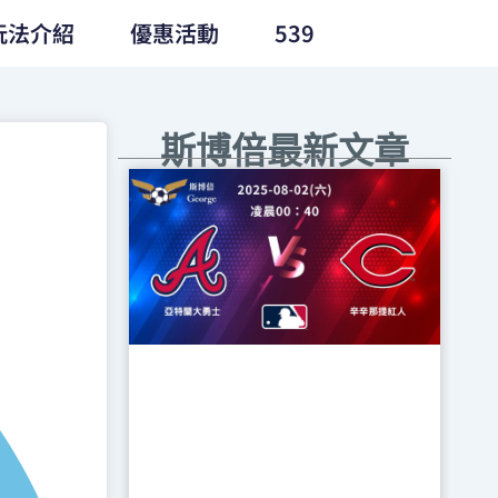
玩法介紹
優惠活動
539
斯博倍最新文章