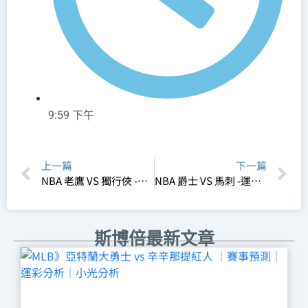
9:59 下午
上一篇
下一篇
NBA 老鷹 VS 獨行俠 -運彩預測分析
NBA 爵士 VS 馬刺 -運彩預測分析
斯博倍最新文章