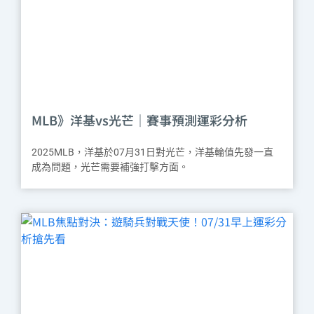
MLB》洋基vs光芒｜賽事預測運彩分析
2025MLB，洋基於07月31日對光芒，洋基輪值先發一直
成為問題，光芒需要補強打擊方面。