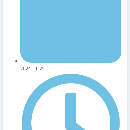
2024-11-25