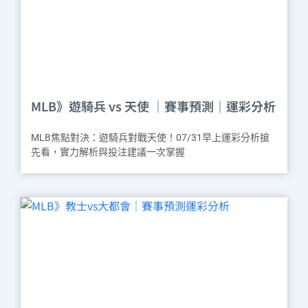
MLB》遊騎兵 vs 天使 ｜賽事預測｜運彩分析
MLB焦點對決：遊騎兵對戰天使！07/31早上運彩分析搶
先看，實力解析與投注建議一次掌握