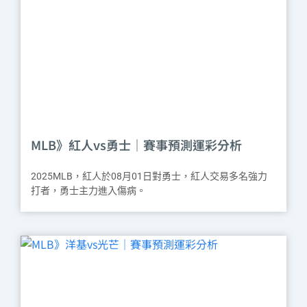
MLB》紅人vs勇士｜賽事預測運彩分析
2025MLB，紅人於08月01日對勇士，紅人交易多名強力
打者，勇士主力進入傷病。