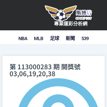
專業運彩分析網
NBA
MLB
足球
新聞
539
第 113000283 期 開獎號
03,06,19,20,38