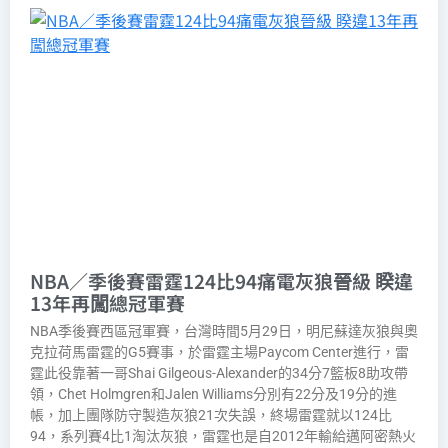
NBA／季後賽雷霆124比94痛電灰狼晉級 睽違
13年再闖總冠軍賽
NBA季後賽西區冠軍賽，台灣時間5月29日，明尼蘇達灰狼與奧
克拉荷馬雷霆的G5賽事，於雷霆主場Paycom Center進行，雷
霆此役靠著一哥Shai Gilgeous-Alexander的34分7籃板8助攻帶
領，Chet Holmgren和Jalen Williams分別有22分及19分的進
帳，加上團隊防守製造灰狼21次失誤，終場雷霆就以124比
94，系列賽4比1淘汰灰狼，雷霆也是自2012年輸給邁阿密熱火