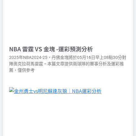
NBA 雷霆 VS 金塊 -運彩預測分析
2025年NBA2024-25，丹佛金塊將於05月16日早上08點30分對
陣奧克拉荷馬雷霆。本篇文章提供兩球隊的賽事分析及運彩推
薦，僅供參考