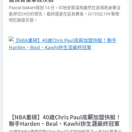
Pascal Siakam得到 14 分，印地安那溜馬雖然在首場熱身賽沒
能保住24分的領先，最終還是在延長賽後，以135比134 擊敗
明尼蘇達灰狼。
【NBA重磅】40歲Chris Paul底薪加盟快艇！
聯手Harden、Beal、Kawhi拚生涯最終冠軍
40歲的NBA傳奇控衛Chris Paul正式與快艇簽下一年360萬美元