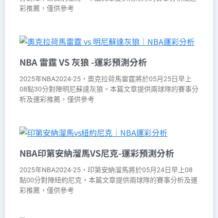
彩推薦，僅供參考
NBA 雷霆 VS 灰狼 -運彩預測分析
2025年NBA2024-25，奧克拉荷馬雷霆將於05月25日早上
08點30分對陣明尼蘇達灰狼。本篇文章提供兩球隊的賽事分
析及運彩推薦，僅供參考
NBA印第安納溜馬VS尼克-運彩預測分析
2025年NBA2024-25，印第安納溜馬將於05月24日早上08
點00分對陣紐約尼克。本篇文章提供兩球隊的賽事分析及運
彩推薦，僅供參考