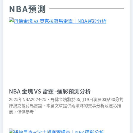
NBA預測
NBA 金塊 VS 雷霆 -運彩預測分析
2025年NBA2024-25，丹佛金塊將於05月19日凌晨03點30分對
陣奧克拉荷馬雷霆。本篇文章提供兩球隊的賽事分析及運彩推
薦，僅供參考