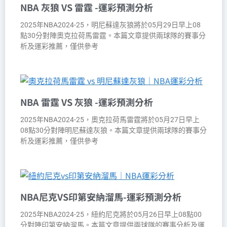
NBA 灰狼 VS 雷霆 -運彩預測分析
2025年NBA2024-25，明尼蘇達灰狼將於05月29日早上08
點30分對陣奧克拉荷馬雷霆。本篇文章提供兩球隊的賽事分
析及運彩推薦，僅供參考
NBA 雷霆 VS 灰狼 -運彩預測分析
2025年NBA2024-25，奧克拉荷馬雷霆將於05月27日早上
08點30分對陣明尼蘇達灰狼。本篇文章提供兩球隊的賽事分
析及運彩推薦，僅供參考
NBA尼克VS印第安納溜馬-運彩預測分析
2025年NBA2024-25，紐約尼克將於05月26日早上08點00
分對陣印第安納溜馬。本篇文章提供兩球隊的賽事分析及運