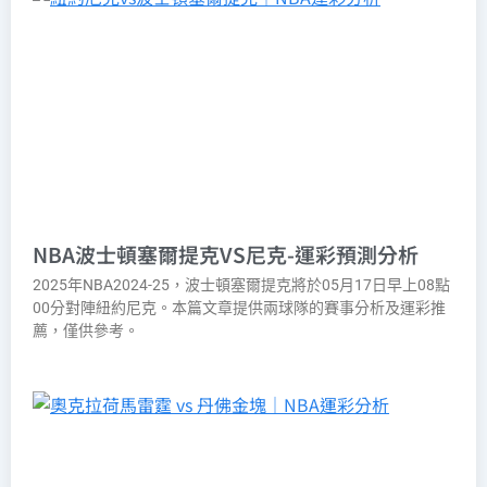
NBA波士頓塞爾提克VS尼克-運彩預測分析
2025年NBA2024-25，波士頓塞爾提克將於05月17日早上08點
00分對陣紐約尼克。本篇文章提供兩球隊的賽事分析及運彩推
薦，僅供參考。