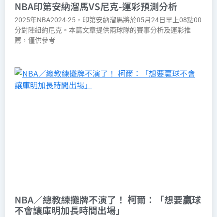
NBA印第安納溜馬VS尼克-運彩預測分析
2025年NBA2024-25，印第安納溜馬將於05月24日早上08點00
分對陣紐約尼克。本篇文章提供兩球隊的賽事分析及運彩推
薦，僅供參考
NBA／總教練攤牌不演了！ 柯爾：「想要贏球
不會讓庫明加長時間出場」