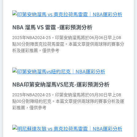
NBA 溜馬 VS 雷霆 -運彩預測分析
2025年NBA2024-25，印第安納溜馬將於06月06日早上08
點30分對陣奧克拉荷馬雷霆。本篇文章提供兩球隊的賽事分
析及運彩推薦，僅供參考
NBA印第安納溜馬VS尼克-運彩預測分析
2025年NBA2024-25，印第安納溜馬將於05月30日早上08
點00分對陣紐約尼克。本篇文章提供兩球隊的賽事分析及運
彩推薦，僅供參考