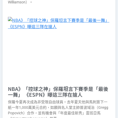
Williamson）。
NBA》「控球之神」保羅坦言下賽季是「最後
一舞」 《ESPN》曝這三隊在搶人
保羅今夏再次成為非受限自由球員。去年夏天他與馬刺簽下一
紙一年1,000萬美元合約，如願與名人堂主帥普波域治（Gregg
Popovich）合作，並有機會與「年度最佳新秀」雲班亞馬